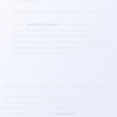
comodidades.
¿Puedo ver auroras boreales durante el circuito?
No, las
auroras boreales
son un fenómeno del invierno
ártico (de septiembre a marzo) y se observan
principalmente en Laponia, al norte del país. Este
circuito de verano está diseñado para disfrutar de las
noches blancas y el sol de medianoche, el fenómeno
opuesto y igualmente mágico.
¿Necesitas más información sobre los lagos de Finlandia?
Contacta con nosotros para recibir información sobre este
espectacular país y descubre las mejores actividades que
tenemos para ti: rutas en moto de nieve, avistamiento de
osos, esquí y mucho más en
Viada.com