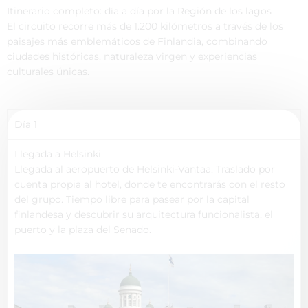
Itinerario completo: día a día por la Región de los lagos
El circuito recorre más de 1.200 kilómetros a través de los
paisajes más emblemáticos de Finlandia, combinando
ciudades históricas, naturaleza virgen y experiencias
culturales únicas.
Día 1
Llegada a Helsinki
Llegada al aeropuerto de Helsinki-Vantaa. Traslado por
cuenta propia al hotel, donde te encontrarás con el resto
del grupo. Tiempo libre para pasear por la capital
finlandesa y descubrir su arquitectura funcionalista, el
puerto y la plaza del Senado.