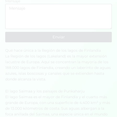
Mensaje
Enviar
Qué hace única a la Región de los lagos de Finlandia
La Región de los lagos (Lakeland) es la mayor extensión
lacustre de Europa. Aquí se concentran la mayoría de los
188.000 lagos de Finlandia, creando un laberinto de aguas
azules, islas boscosas y canales que se extienden hasta
donde alcanza la vista.
El lago Saimaa y los paisajes de Punkaharju
El lago Saimaa es el mayor de Finlandia y el cuarto más
grande de Europa, con una superficie de 4.400 km² y más
de 13.000 kilómetros de costa. Sus aguas albergan a la
foca anillada del Saimaa, una especie única en el mundo