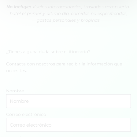
No incluye:
Vuelos internacionales, traslados aeropuerto-
hotel el primer y último día, comidas no especificadas,
gastos personales y propinas.
¿Tienes alguna duda sobre el itinerario?
Contacta con nosotros para recibir la información que
necesites.
Nombre
Correo electrónico