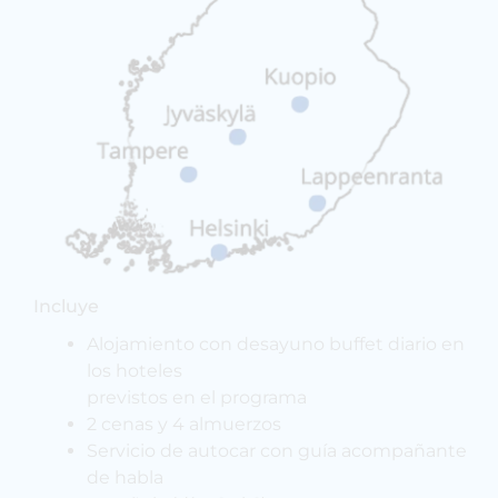
Incluye
Alojamiento con desayuno buffet diario en
los hoteles
previstos en el programa
2 cenas y 4 almuerzos
Servicio de autocar con guía acompañante
de habla