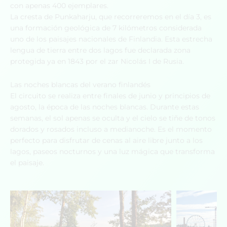
con apenas 400 ejemplares.
La cresta de Punkaharju, que recorreremos en el día 3, es
una formación geológica de 7 kilómetros considerada
uno de los paisajes nacionales de Finlandia. Esta estrecha
lengua de tierra entre dos lagos fue declarada zona
protegida ya en 1843 por el zar Nicolás I de Rusia.
Las noches blancas del verano finlandés
El circuito se realiza entre finales de junio y principios de
agosto, la época de las noches blancas. Durante estas
semanas, el sol apenas se oculta y el cielo se tiñe de tonos
dorados y rosados incluso a medianoche. Es el momento
perfecto para disfrutar de cenas al aire libre junto a los
lagos, paseos nocturnos y una luz mágica que transforma
el paisaje.