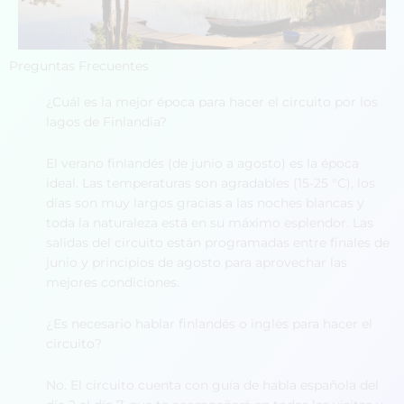
Preguntas Frecuentes
¿Cuál es la mejor época para hacer el circuito por los
lagos de Finlandia?
El verano finlandés (de junio a agosto) es la época
ideal. Las temperaturas son agradables (15-25 °C), los
días son muy largos gracias a las noches blancas y
toda la naturaleza está en su máximo esplendor. Las
salidas del circuito están programadas entre finales de
junio y principios de agosto para aprovechar las
mejores condiciones.
¿Es necesario hablar finlandés o inglés para hacer el
circuito?
No. El circuito cuenta con guía de habla española del