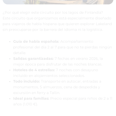
¿Por qué elegir este circuito por los lagos de Finlandia?
Este circuito que organizamos está especialmente diseñado
para viajeros de habla hispana que quieren explorar Lakeland
sin preocuparse por la barrera del idioma ni la logística.
Guía de habla española:
Acompañamiento
profesional del día 2 al 7 para que no te pierdas ningún
detalle.
Salidas garantizadas:
7 fechas en verano 2026, la
mejor época para disfrutar de las noches blancas.
Hoteles de 4 estrellas:
7 noches con desayuno
incluido en alojamientos seleccionados.
Todo incluido:
Transporte en autocar, entradas a
monumentos, 5 almuerzos, cena de despedida y
excursión en ferry a Tallin.
Ideal para familias:
Precio especial para niños de 2 a 11
años (1.010 €).