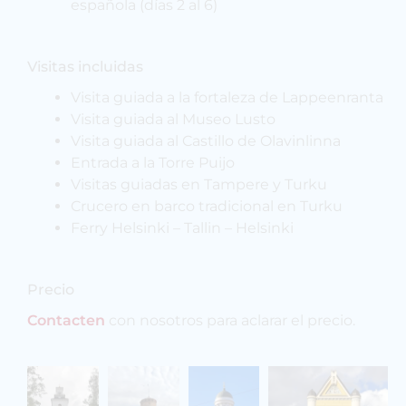
española (días 2 al 6)
Visitas incluidas
Visita guiada a la fortaleza de Lappeenranta
Visita guiada al Museo Lusto
Visita guiada al Castillo de Olavinlinna
Entrada a la Torre Puijo
Visitas guiadas en Tampere y Turku
Crucero en barco tradicional en Turku
Ferry Helsinki – Tallin – Helsinki
Precio
Contacten
con nosotros para aclarar el precio.