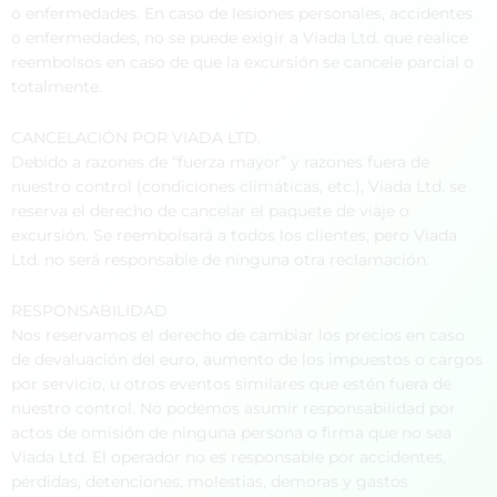
o enfermedades. En caso de lesiones personales, accidentes
o enfermedades, no se puede exigir a Viada Ltd. que realice
reembolsos en caso de que la excursión se cancele parcial o
totalmente.
CANCELACIÓN POR VIADA LTD.
Debido a razones de “fuerza mayor” y razones fuera de
nuestro control (condiciones climáticas, etc.), Viada Ltd. se
reserva el derecho de cancelar el paquete de viaje o
excursión. Se reembolsará a todos los clientes, pero Viada
Ltd. no será responsable de ninguna otra reclamación.
RESPONSABILIDAD
Nos reservamos el derecho de cambiar los precios en caso
de devaluación del euro, aumento de los impuestos o cargos
por servicio, u otros eventos similares que estén fuera de
nuestro control. No podemos asumir responsabilidad por
actos de omisión de ninguna persona o firma que no sea
Viada Ltd. El operador no es responsable por accidentes,
pérdidas, detenciones, molestias, demoras y gastos