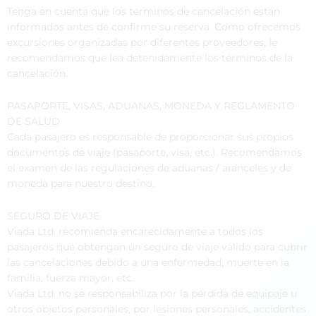
Tenga en cuenta que los términos de cancelación están
informados antes de confirme su reserva. Como ofrecemos
excursiones organizadas por diferentes proveedores, le
recomendamos que lea detenidamente los términos de la
cancelación.
PASAPORTE, VISAS, ADUANAS, MONEDA Y REGLAMENTO
DE SALUD
Cada pasajero es responsable de proporcionar sus propios
documentos de viaje (pasaporte, visa, etc.). Recomendamos
el examen de las regulaciones de aduanas / aranceles y de
moneda para nuestro destino.
SEGURO DE VIAJE
Viada Ltd. recomienda encarecidamente a todos los
pasajeros que obtengan un seguro de viaje válido para cubrir
las cancelaciones debido a una enfermedad, muerte en la
familia, fuerza mayor, etc.
Viada Ltd. no se responsabiliza por la pérdida de equipaje u
otros objetos personales, por lesiones personales, accidentes