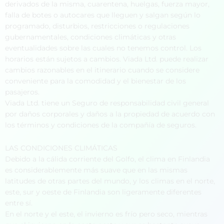
derivados de la misma, cuarentena, huelgas, fuerza mayor,
falla de botes o autocares que lleguen y salgan según lo
programado, disturbios, restricciones o regulaciones
gubernamentales, condiciones climáticas y otras
eventualidades sobre las cuales no tenemos control. Los
horarios están sujetos a cambios. Viada Ltd. puede realizar
cambios razonables en el itinerario cuando se considere
conveniente para la comodidad y el bienestar de los
pasajeros.
Viada Ltd. tiene un Seguro de responsabilidad civil general
por daños corporales y daños a la propiedad de acuerdo con
los términos y condiciones de la compañía de seguros.
LAS CONDICIONES CLIMÁTICAS
Debido a la cálida corriente del Golfo, el clima en Finlandia
es considerablemente más suave que en las mismas
latitudes de otras partes del mundo, y los climas en el norte,
este, sur y oeste de Finlandia son ligeramente diferentes
entre sí.
En el norte y el este, el invierno es frío pero seco, mientras