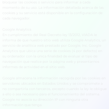
bloquear las cookies o servicio para informar a cada
momento de su uso. La información detallada acerca de las
cookies y su servicio está disponible en la configuración de
cada navegador.
Google Analytics
En cumplimiento del Real Decreto-ley 13/2012, VIADA le
informa de que nuestro sitio web utiliza Google Analytics, un
servicio de analítica web prestado por Google, Inc. Google
Analytics que ubica una serie de cookies (4 por defecto) en
su ordenador con la única finalidad de evaluar el tipo de
navegación que realice por la página web y presentarnos
informes de actividad en el sitio web.
Google almacena la información recogida por las cookies en
servidores ubicados en Estados Unidos y se compromete a
no compartirla con terceros, excepto cuando la ley le obligue
a ello o sea necesario para el funcionamiento del sistema.
Google no asocia su dirección IP con ninguna otra
información que tenga.