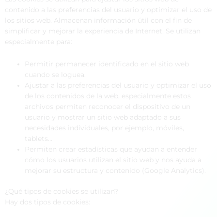
contenido a las preferencias del usuario y optimizar el uso de
los sitios web. Almacenan información útil con el fin de
simplificar y mejorar la experiencia de Internet. Se utilizan
especialmente para:
Permitir permanecer identificado en el sitio web
cuando se loguea.
Ajustar a las preferencias del usuario y optimizar el uso
de los contenidos de la web, especialmente estos
archivos permiten reconocer el dispositivo de un
usuario y mostrar un sitio web adaptado a sus
necesidades individuales, por ejemplo, móviles,
tablets…
Permiten crear estadísticas que ayudan a entender
cómo los usuarios utilizan el sitio web y nos ayuda a
mejorar su estructura y contenido (Google Analytics).
¿Qué tipos de cookies se utilizan?
Hay dos tipos de cookies: