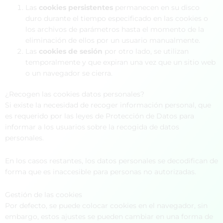
Las
cookies persistentes
permanecen en su disco
duro durante el tiempo especificado en las cookies o
los archivos de parámetros hasta el momento de la
eliminación de ellos por un usuario manualmente.
Las
cookies de sesión
por otro lado, se utilizan
temporalmente y que expiran una vez que un sitio web
o un navegador se cierra.
¿Recogen las cookies datos personales?
Si existe la necesidad de recoger información personal, que
es requerido por las leyes de Protección de Datos para
informar a los usuarios sobre la recogida de datos
personales.
En los casos restantes, los datos personales se decodifican de
forma que es inaccesible para personas no autorizadas.
Gestión de las cookies
Por defecto, se puede colocar cookies en el navegador, sin
embargo, estos ajustes se pueden cambiar en una forma de