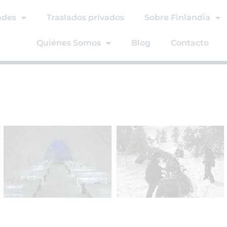
ades
Traslados privados
Sobre Finlandia
Quiénes Somos
Blog
Contacto