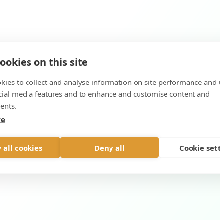
ookies on this site
kies to collect and analyse information on site performance and 
cial media features and to enhance and customise content and
ents.
re
 all cookies
Deny all
Cookie set