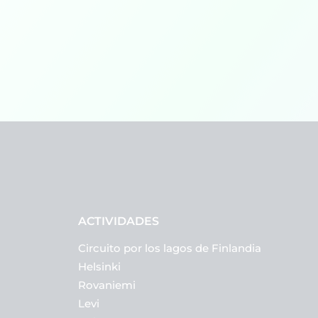
ACTIVIDADES
Circuito por los lagos de Finlandia
Helsinki
Rovaniemi
Levi