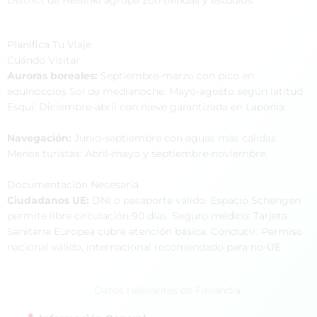
Planifica Tu Viaje
Cuándo Visitar
Auroras boreales:
Septiembre-marzo con pico en
equinoccios Sol de medianoche: Mayo-agosto según latitud
Esquí: Diciembre-abril con nieve garantizada en Laponia
Navegación:
Junio-septiembre con aguas más cálidas
Menos turistas: Abril-mayo y septiembre-noviembre.
Documentación Necesaria
Ciudadanos UE:
DNI o pasaporte válido. Espacio Schengen
permite libre circulación 90 días. Seguro médico: Tarjeta
Sanitaria Europea cubre atención básica. Conducir: Permiso
nacional válido, internacional recomendado para no-UE.
Datos relevantes de Finlandia