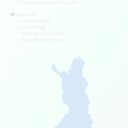
Sol de medianoche: Jun-Jul
Geografía
Lagos: 188.000
Islas: 50.000
Bosques: 75% del país
Parques Nacionales: 40