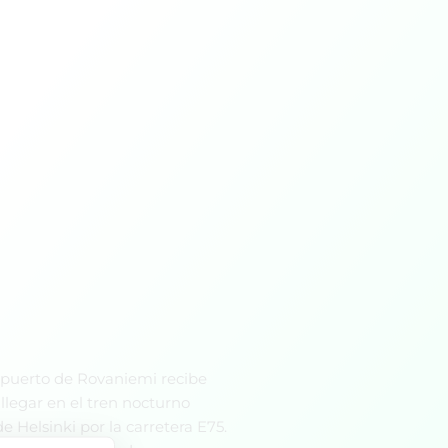
eropuerto de Rovaniemi recibe
llegar en el tren nocturno
 Helsinki por la carretera E75.