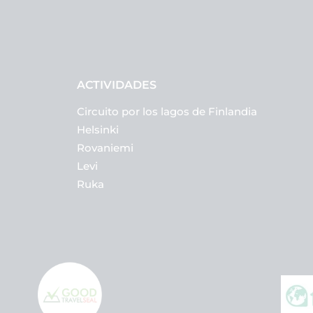
ACTIVIDADES
Circuito por los lagos de Finlandia
Helsinki
Rovaniemi
Levi
Ruka