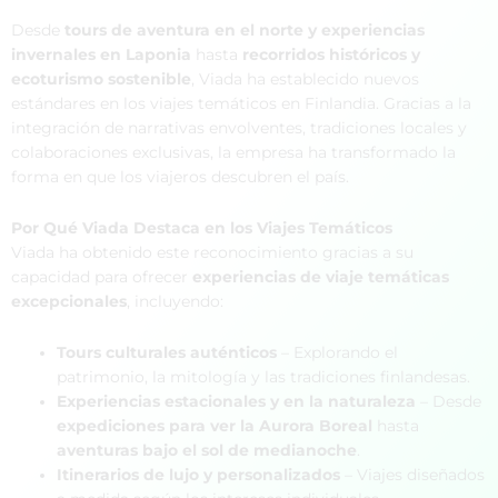
Desde
tours de aventura en el norte y experiencias
invernales en Laponia
hasta
recorridos históricos y
ecoturismo sostenible
, Viada ha establecido nuevos
estándares en los viajes temáticos en Finlandia. Gracias a la
integración de narrativas envolventes, tradiciones locales y
colaboraciones exclusivas, la empresa ha transformado la
forma en que los viajeros descubren el país.
Por Qué Viada Destaca en los Viajes Temáticos
Viada ha obtenido este reconocimiento gracias a su
capacidad para ofrecer
experiencias de viaje temáticas
excepcionales
, incluyendo:
Tours culturales auténticos
– Explorando el
patrimonio, la mitología y las tradiciones finlandesas.
Experiencias estacionales y en la naturaleza
– Desde
expediciones para ver la Aurora Boreal
hasta
aventuras bajo el sol de medianoche
.
Itinerarios de lujo y personalizados
– Viajes diseñados