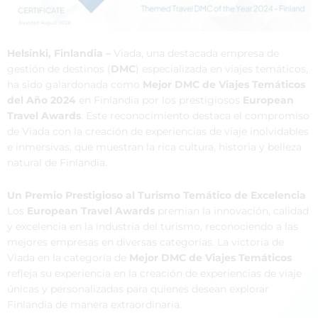
Helsinki, Finlandia –
Viada, una destacada empresa de
gestión de destinos (
DMC
) especializada en viajes temáticos,
ha sido galardonada como
Mejor DMC de Viajes Temáticos
del Año 2024
en Finlandia por los prestigiosos
European
Travel Awards
. Este reconocimiento destaca el compromiso
de Viada con la creación de experiencias de viaje inolvidables
e inmersivas, que muestran la rica cultura, historia y belleza
natural de Finlandia.
Un Premio Prestigioso al Turismo Temático de Excelencia
Los
European Travel Awards
premian la innovación, calidad
y excelencia en la industria del turismo, reconociendo a las
mejores empresas en diversas categorías. La victoria de
Viada en la categoría de
Mejor DMC de Viajes Temáticos
refleja su experiencia en la creación de experiencias de viaje
únicas y personalizadas para quienes desean explorar
Finlandia de manera extraordinaria.