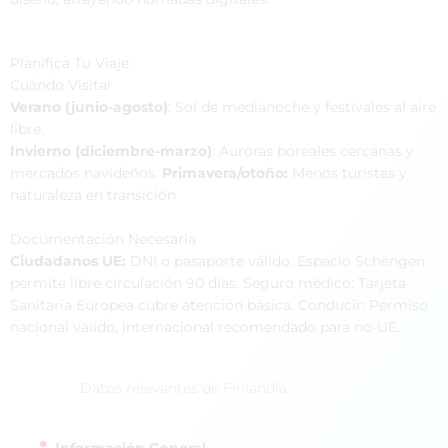
Planifica Tu Viaje
Cuándo Visitar
Verano (junio-agosto)
: Sol de medianoche y festivales al aire
libre.
Invierno (diciembre-marzo)
: Auroras boreales cercanas y
mercados navideños.
Primavera/otoño:
Menos turistas y
naturaleza en transición
Documentación Necesaria
Ciudadanos UE:
DNI o pasaporte válido. Espacio Schengen
permite libre circulación 90 días. Seguro médico: Tarjeta
Sanitaria Europea cubre atención básica. Conducir: Permiso
nacional válido, internacional recomendado para no-UE.
Datos relevantes de Finlandia