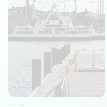
Clima