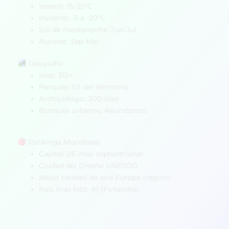
Verano: 15-25°C
Invierno: -5 a -20°C
Sol de medianoche: Jun-Jul
Auroras: Sep-Mar
Geografía
Islas: 315+
Parques: 1/3 del territorio
Archipiélago: 300 islas
Bosques urbanos: Abundantes
Rankings Mundiales
Capital UE más septentrional
Ciudad del Diseño UNESCO
Mejor calidad de aire Europa (región)
País más feliz: #1 (Finlandia)